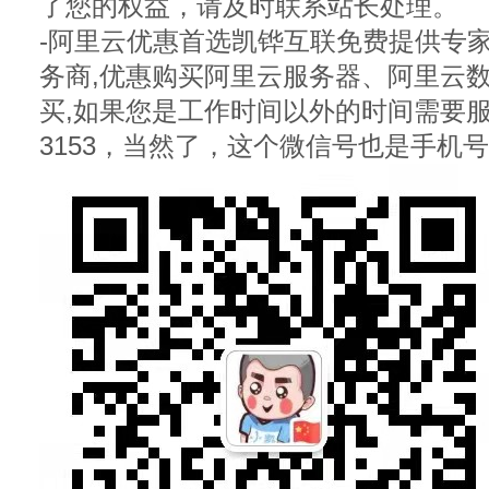
了您的权益，请及时联系站长处理。
-阿里云优惠首选凯铧互联免费提供专家
务商,优惠购买阿里云服务器、阿里云
买,如果您是工作时间以外的时间需要服务，
3153，当然了，这个微信号也是手机