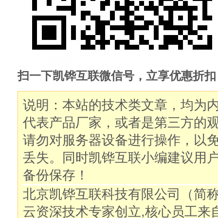
扫一下凯铧互联微信号，立享优惠折扣
说明：本站的技术类文章，均为
代表产品厂家，或者是第三方的
请勿对服务器设备进行操作，以
丢失。同时凯铧互联小编建议用
备份保存！
北京凯铧互联科技有限公司（简
云资深技术专家创立,核心员工来