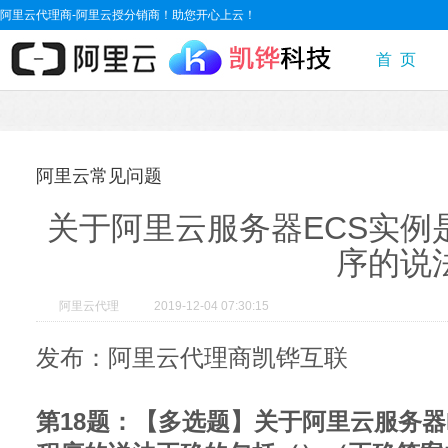
阿里云代理商-阿里云授分销商！助您开心上云！
首 页
阿里云常见问题
关于阿里云服务器ECS实例
序的说
阿里云代理
2019-12-04 07:30:15
发布：阿里云代理商凯铧互联
第18题：【多选题】关于阿里云服务器