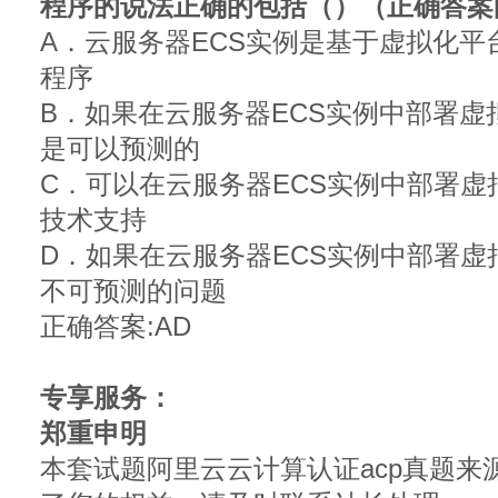
程序的说法正确的包括（）（正确答案
A．云服务器ECS实例是基于虚拟化
程序
B．如果在云服务器ECS实例中部署
是可以预测的
C．可以在云服务器ECS实例中部署
技术支持
D．如果在云服务器ECS实例中部署
不可预测的问题
正确答案:AD
专享服务：
郑重申明
本套试题阿里云云计算认证acp真题