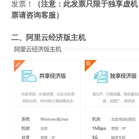
发票！
（注意：此发票只限于独享虚机
票请咨询客服）
二、阿里云经济版主机