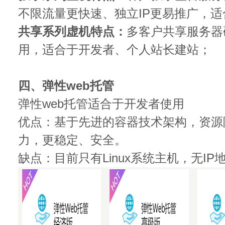
不限流量更快速、独立IP更易推广，
共享系列虚机特点：
多客户共享服务器
用，适合于开发者、个人站长建站；
四、弹性web托管
弹性web托管适合于开发者使用
优点：基于先进的容器技术架构，资源
力，更稳定、安全。
缺点：目前只有Linux系统主机，无I