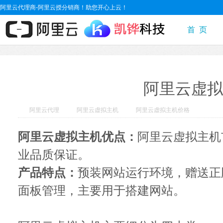
阿里云代理商-阿里云授分销商！助您开心上云！
首 页
阿里云虚拟
阿里云代理
阿里云虚拟主机
阿里云虚拟主机价格
阿里云虚拟主机优点：
阿里云虚拟主机
业品质保证。
产品特点：
预装网站运行环境，赠送正
面板管理，主要用于搭建网站。