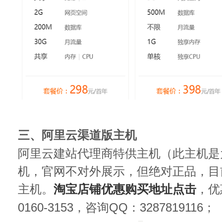
三、阿里云渠道版主机
阿里云建站代理商特供主机（此主机是
机，官网不对外展示，但绝对正品，目
主机。
淘宝店铺优惠购买地址点击
，优
0160-3153，咨询QQ：3287819116；