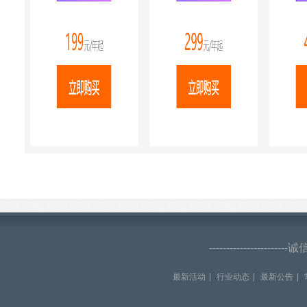
--------------------
最新活动
|
行业动态
|
最新公告
|