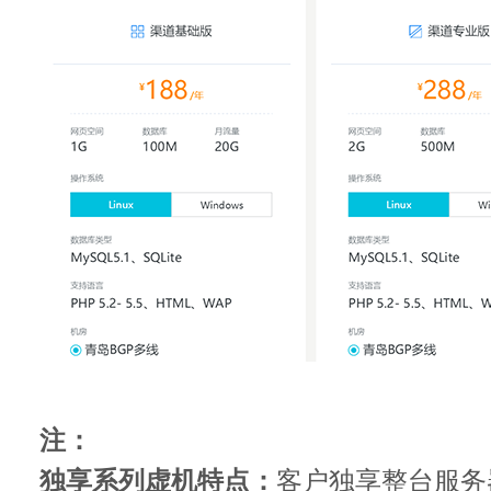
注：
独享系列虚机特点：
客户独享整台服务