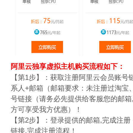
阿里云独享虚拟主机购买流程如下：
【第1步】：获取注册阿里云会员账号链
系人+邮箱（邮箱要求：未注册过淘宝
号链接（请务必先提供给客服您的邮箱
方可享受我方优惠）！
【第2步】：登录提供的邮箱,完成注册
链接,完成注册流程！