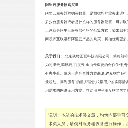
阿里云服务器购买量
阿里云服务器的购买数量，是根据您的业务来进行
多少台服务器或者是什么样的服务器配置，可以联
上述就是阿里云服务器价格的估算方式，如果您有
商凯铧互联进行阿里云产品的购买，折扣优惠更多
关于我们：
北京凯铧互联科技有限公司（简称凯铧
为阿里云,腾讯云,百度云,金山云重要的合作伙伴
有办事处。做为一家综合性方案商,凯铧互联向各行
业规划、周到服务"的服务理念,根据用户的实际情
用需求的网络应用方案。帮助用户利用互联网的力
说明：本站的技术类文章，均为内部学习
术类人员，请勿对服务器设备进行操作，