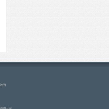
地图
技有限公司