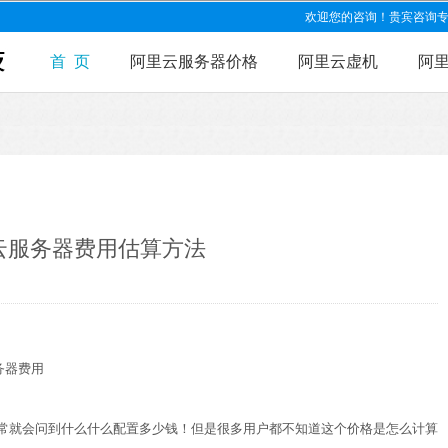
欢迎您的咨询！贵宾咨询专线：15
首 页
阿里云服务器价格
阿里云虚机
阿
云服务器费用估算方法
务器费用
常就会问到什么什么配置多少钱！但是很多用户都不知道这个价格是怎么计算