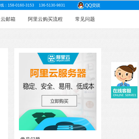
8-0160-3153 136-5130-9831
里云邮箱
阿里云购买流程
常见问题