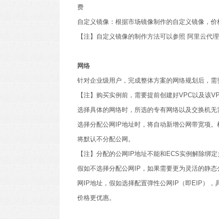
费
自定义镜像：根据市场镜像制作的自定义镜像，价
【注】自定义镜像的制作方法可以参照 阿里云代
网络
针对企业级用户，完成整体方案的网络规划后，需
【注】购买实例前，需要提前创建好VPC以及该V
选择具体的网络时，所选的专有网络以及交换机无
选择分配公网IP地址时，将自动新增公网带宽项。
将默认不分配公网。
【注】分配的公网IP地址不能和ECS实例解除绑定
假如不选择分配公网IP，如果需要更为灵活的静态
网IP地址，假如选择配置弹性公网IP（即EIP
价格更优惠。