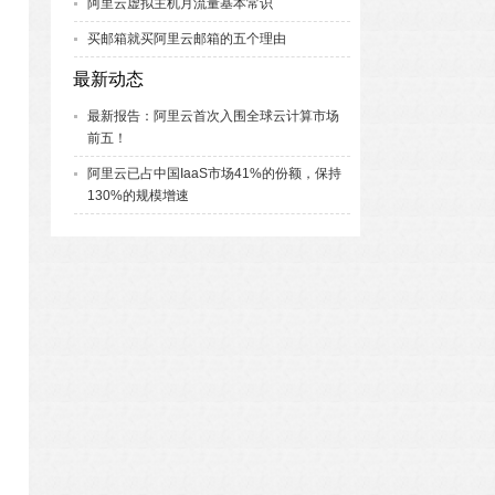
阿里云虚拟主机月流量基本常识
买邮箱就买阿里云邮箱的五个理由
最新动态
最新报告：阿里云首次入围全球云计算市场
前五！
阿里云已占中国IaaS市场41%的份额，保持
130%的规模增速