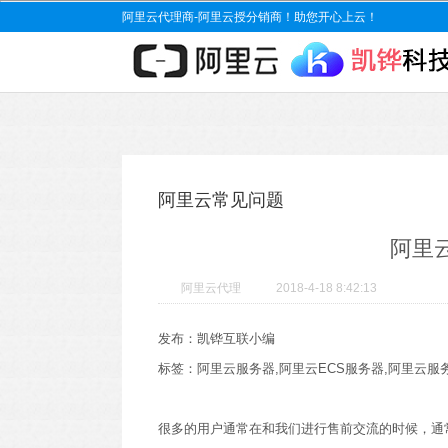
阿里云代理商-阿里云授分销商！助您开心上云！
阿里云常见问题
阿里
阿里云代理
2018-4-18 8:42:13
发布：凯铧互联小编
标签：阿里云服务器,阿里云ECS服务器,阿里云服
很多的用户通常在和我们进行售前交流的时候，通