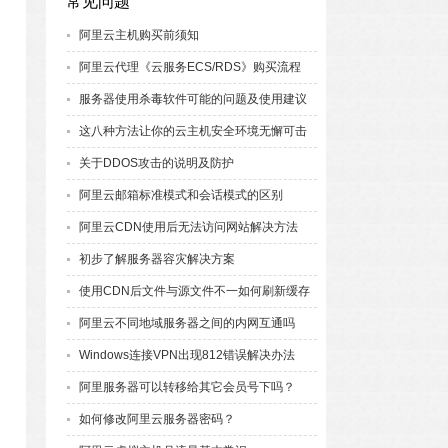
常见问题
阿里云主机购买前须知
阿里云代理《云服务ECS/RDS》购买流程
服务器使用杀毒软件可能的问题及使用建议
这八种方法让你的云主机安全环境无懈可击
关于DDOS攻击的说明及防护
阿里云邮箱标准模式和会话模式的区别
阿里云CDN使用后无法访问网站解决方法
初步了解服务器容灾解决方案
使用CDN后文件与源文件不一如何刷新缓存
阿里云不同地域服务器之间的内网互通吗
Windows连接VPN出现812错误解决办法
阿里服务器可以转移给其它会员号下吗？
如何修改阿里云服务器密码？