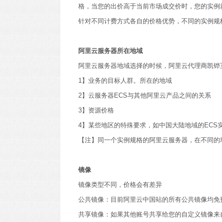
格，当您的出价高于当前市场成交价时，您的实例
针对不同计费方式各自的价格优势，不同的实例规
阿里云服务器所在地域
阿里云服务器地域选择的时候，阿里云代理商凯铧
1】业务的目标人群。所在的地域
2】云服务器ECS与其他阿里云产品之间的关系
3】资源价格
4】某些地区的特殊要求，如中国大陆地域的ECS
【注】同一个实例规格的阿里云服务器，在不同的
镜像
镜像类型不同，价格会有差异
公共镜像：目前阿里云中国站的所有公共镜像均免
共享镜像：如果其他账号共享给您的自定义镜像来