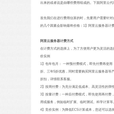
出来的或者说是由哪些费用组成的。下面阿里云代
首先我们在进行费用估算的时，先要用户需要针对
的几个因素会影响最终价格：1】阿里云服务器计费方
阿里云服务器计费方式
在计费方式的选择上，为了方便用户更为灵活的选
价实例
1】包年包月： 一种预付费模式，即先付费再使用，
折、三年5折优惠，同时需要购买阿里云服务器等
折扣，详情联系客服。
2】按周付费：为充分满足低成本、高灵活性的弹
3】按量计费：一种后付费模式，即先使用再付费，
用或服务，例如临时扩展、临时测试、科学计算等
4】竞价实例：为降低ECS计算成本，您还可以选