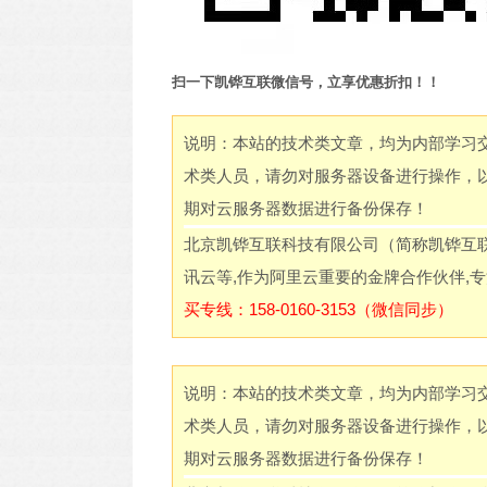
扫一下凯铧互联微信号，立享优惠折扣！！
说明：本站的技术类文章，均为内部学习
术类人员，请勿对服务器设备进行操作，
期对云服务器数据进行备份保存！
北京凯铧互联科技有限公司（简称凯铧互
讯云等,作为阿里云重要的金牌合作伙伴,
买专线：158-0160-3153（微信同步）
说明：本站的技术类文章，均为内部学习
术类人员，请勿对服务器设备进行操作，
期对云服务器数据进行备份保存！