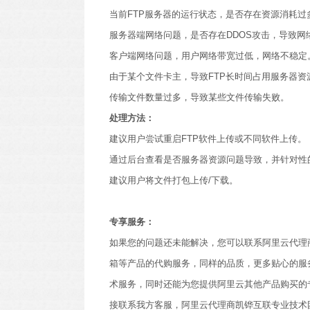
当前FTP服务器的运行状态，是否存在资源消耗过
服务器端网络问题，是否存在DDOS攻击，导致网
客户端网络问题，用户网络带宽过低，网络不稳定
由于某个文件卡主，导致FTP长时间占用服务器资
传输文件数量过多，导致某些文件传输失败。
处理方法：
建议用户尝试重启FTP软件上传或不同软件上传。
通过后台查看是否服务器资源问题导致，并针对性
建议用户将文件打包上传/下载。
专享服务：
如果您的问题还未能解决，您可以联系阿里云代理
箱等产品的代购服务，同样的品质，更多贴心的服
术服务，同时还能为您提供阿里云其他产品购买的
接联系我方客服，阿里云代理商凯铧互联专业技术团队为