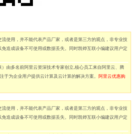
交流使用，并不能代表产品厂家，或者是第三方的观点，非专业技
以免造成设备不可使用或数据丢失。同时凯铧互联小编建议用户定
联）由多名前阿里云资深技术专家创立,核心员工来自阿里云、腾
专注于为企业用户提供云计算及云计算的解决方案。
阿里云优惠购
交流使用，并不能代表产品厂家，或者是第三方的观点，非专业技
以免造成设备不可使用或数据丢失。同时凯铧互联小编建议用户定