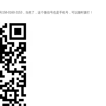
8-0160-3153，当然了，这个微信号也是手机号，可以随时拨打！