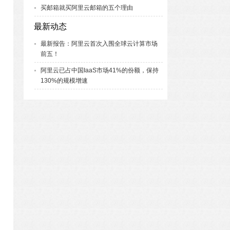
买邮箱就买阿里云邮箱的五个理由
最新动态
最新报告：阿里云首次入围全球云计算市场
前五！
阿里云已占中国IaaS市场41%的份额，保持
130%的规模增速