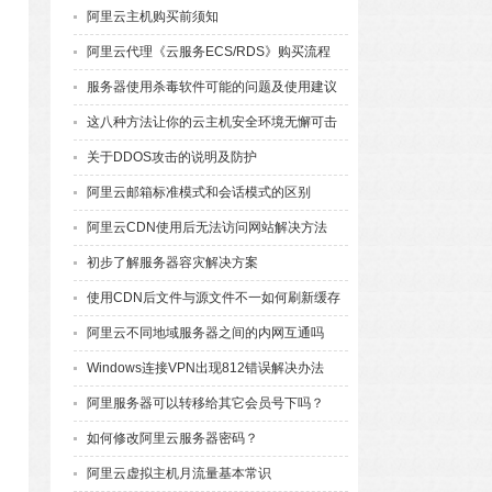
阿里云主机购买前须知
阿里云代理《云服务ECS/RDS》购买流程
服务器使用杀毒软件可能的问题及使用建议
这八种方法让你的云主机安全环境无懈可击
关于DDOS攻击的说明及防护
阿里云邮箱标准模式和会话模式的区别
阿里云CDN使用后无法访问网站解决方法
初步了解服务器容灾解决方案
使用CDN后文件与源文件不一如何刷新缓存
阿里云不同地域服务器之间的内网互通吗
Windows连接VPN出现812错误解决办法
阿里服务器可以转移给其它会员号下吗？
如何修改阿里云服务器密码？
阿里云虚拟主机月流量基本常识