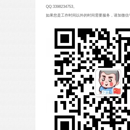
QQ:3398234753。
如果您是工作时间以外的时间需要服务，请加微信号15