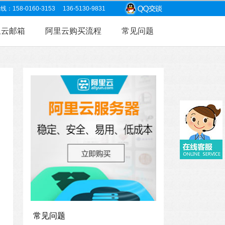
8-0160-3153 136-5130-9831
里云邮箱
阿里云购买流程
常见问题
常见问题