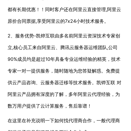
都有长期优惠！！同时客户还在阿里云直接管理,阿里云
原价合同票据,享受阿里云的7x24小时技术服务。
2、服务优势-凯铧互联由多名前阿里云资深技术专家创
立,核心员工来自阿里云、腾讯云服务器运维团队,公司
90%成员均是超过10年具备专业运维经验的精英，技术
专家一对一提供服务，随时随地为您答疑解惑。免费提
供云产品咨询、云服务器迁移等技术服务。凯铧互联 对
阿里云产品拥有深度的了解，多年阿里云代理经验，为
数万用户提供了云计算服务，售后靠谱！
在这里在补充说明一下如何找代理商合作，一般代理商