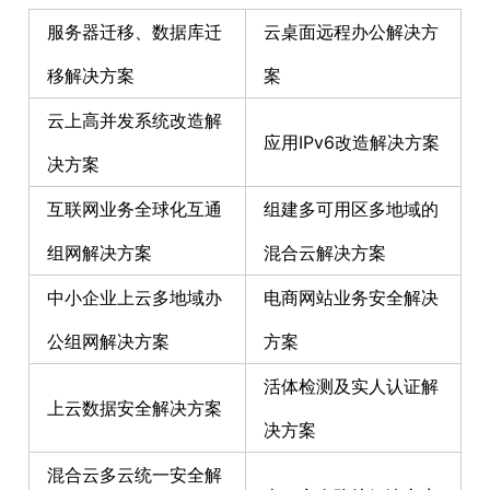
服务器迁移、数据库迁
云桌面远程办公解决方
移解决方案
案
云上高并发系统改造解
应用IPv6改造解决方案
决方案
互联网业务全球化互通
组建多可用区多地域的
组网解决方案
混合云解决方案
中小企业上云多地域办
电商网站业务安全解决
公组网解决方案
方案
活体检测及实人认证解
上云数据安全解决方案
决方案
混合云多云统一安全解