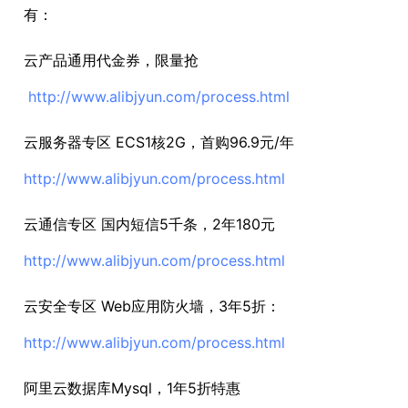
有：
云产品通用代金券，限量抢
http://www.alibjyun.com/process.html
云服务器专区 ECS1核2G，首购96.9元/年
http://www.alibjyun.com/process.html
云通信专区 国内短信5千条，2年180元
http://www.alibjyun.com/process.html
云安全专区 Web应用防火墙，3年5折：
http://www.alibjyun.com/process.html
阿里云数据库Mysql，1年5折特惠