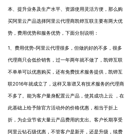
本、提升业务及生产水平、资源使用灵活方便，那么购
买阿里云产品选择阿里云代理商凯铧互联主要有两大优
势，费用优势和服务优势，下面分别说明：
1、费用优势-阿里云代理很多，但做的好的不多，很多
代理商只会低价销售，过一年两年就不做了，凯铧互联
不单单可以优惠购买，还有免费技术服务提供，凯铧互
联2016年就成立了，这样又靠谱又有技术服务的代理商
不多了。能为客户量身配置云产品，使其成功上云 ，在
此基础上给予除官方活动外的价格优惠，相当于折上
折，为企业节省大量云产品费用的支出。客户长期享受
阿里云钻石级优惠，不管客户是新开，还是升级，续费