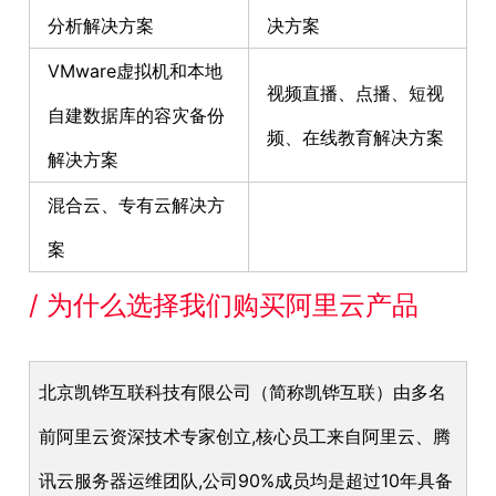
分析解决方案
决方案
VMware虚拟机和本地
视频直播、点播、短视
自建数据库的容灾备份
频、在线教育解决方案
解决方案
混合云、专有云解决方
案
/ 为什么选择我们购买阿里云产品
北京凯铧互联科技有限公司（简称凯铧互联）由多名
前阿里云资深技术专家创立,核心员工来自阿里云、腾
讯云服务器运维团队,公司90%成员均是超过10年具备