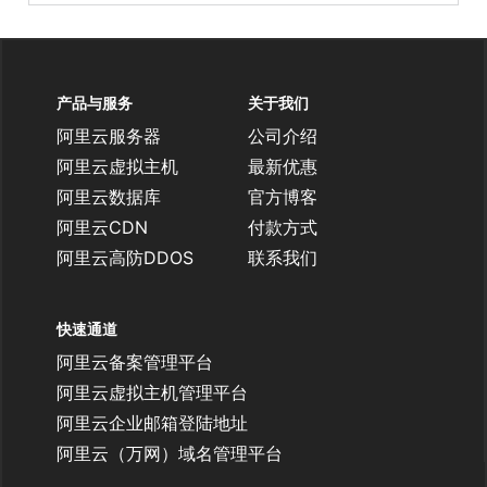
产品与服务
关于我们
阿里云服务器
公司介绍
阿里云虚拟主机
最新优惠
阿里云数据库
官方博客
阿里云CDN
付款方式
阿里云高防DDOS
联系我们
快速通道
阿里云备案管理平台
阿里云虚拟主机管理平台
阿里云企业邮箱登陆地址
阿里云（万网）域名管理平台