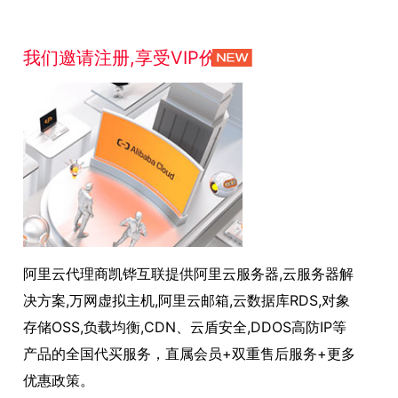
我们邀请注册,享受VIP价格！
阿里云代理商凯铧互联提供阿里云服务器,云服务器解
决方案,万网虚拟主机,阿里云邮箱,云数据库RDS,对象
存储OSS,负载均衡,CDN、云盾安全,DDOS高防IP等
产品的全国代买服务，直属会员+双重售后服务+更多
优惠政策。