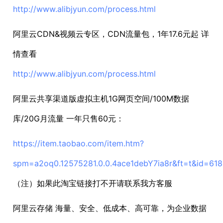
http://www.alibjyun.com/process.html
阿里云CDN&视频云专区，CDN流量包，1年17.6元起 详
情查看
http://www.alibjyun.com/process.html
阿里云共享渠道版虚拟主机1G网页空间/100M数据
库/20G月流量 一年只售60元：
https://item.taobao.com/item.htm?
spm=a2oq0.12575281.0.0.4ace1debY7ia8r&ft=t&id=61
（注）如果此淘宝链接打不开请联系我方客服
阿里云存储 海量、安全、低成本、高可靠，为企业数据