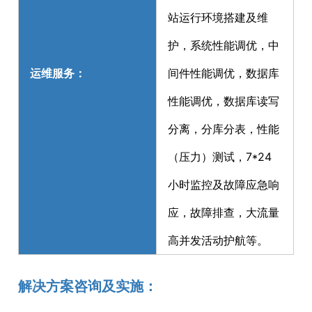
站运行环境搭建及维
护，系统性能调优，中
运维服务：
间件性能调优，数据库
性能调优，数据库读写
分离，分库分表，性能
（压力）测试，7*24
小时监控及故障应急响
应，故障排查，大流量
高并发活动护航等。
解决方案咨询及实施：