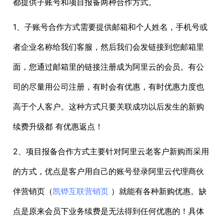
都提供子账号和项目报备两种合作方式。
1、子账号合作方式需要提供邮箱和个人姓名，手机号或
者企业名称给我们客服，然后我们会发链接到您邮箱里
面，您通过邮箱里的链接注册成为阿里云的会员。有公
司的尽量用公司注册，有时会有优惠，有时优惠力度也
高于个人客户。这种方式只要关联成功以后发生的新购
续费升级都 有优惠返点！
2、项目报备合作方式主要针对阿里云老客户新购而采用
的方式，优点是客户用自己的账号登录阿里云代理商伙
伴营销页（
凯铧互联营销页
）就能有各种新购优惠。缺
点是原来会员下业务续费是无法得到任何优惠的！具体