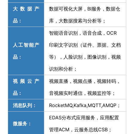
大数据产
数据可视化大屏，BI服务，数据仓
品：
库，大数据搜索与分析等；
智能语音识别，语音合成，OCR
人工智能产
印刷文字识别（证件、票据、文档
品：
等），人脸识别，图像识别，视频
识别和分析；
视频云产
视频直播，视频点播，视频转码，
品：
音视频实时通信，视频监控等；
消息队列：
RocketMQ,Kafka,MQTT,AMQP；
EDAS分布式应用服务，应用配置
微服务：
管理ACM，云服务总线CSB；