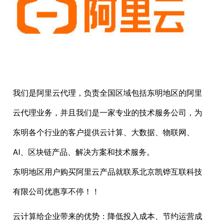
我们是阿里云代理，负责全国区域包括东明地区的阿里
云代理业务，并且我们是一家专业的技术服务公司，为
东明各个行业的客户提供云计算、大数据、物联网、
AI、区块链产品、解决方案和技术服务。
东明地区用户购买阿里云产品就联系北京凯铧互联科技
有限公司优惠享不停！！
云计算给企业带来的优势：降低投入成本、节约运营成