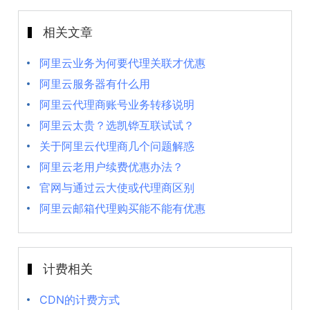
相关文章
阿里云业务为何要代理关联才优惠
阿里云服务器有什么用
阿里云代理商账号业务转移说明
阿里云太贵？选凯铧互联试试？
关于阿里云代理商几个问题解惑
阿里云老用户续费优惠办法？
官网与通过云大使或代理商区别
阿里云邮箱代理购买能不能有优惠
计费相关
CDN的计费方式