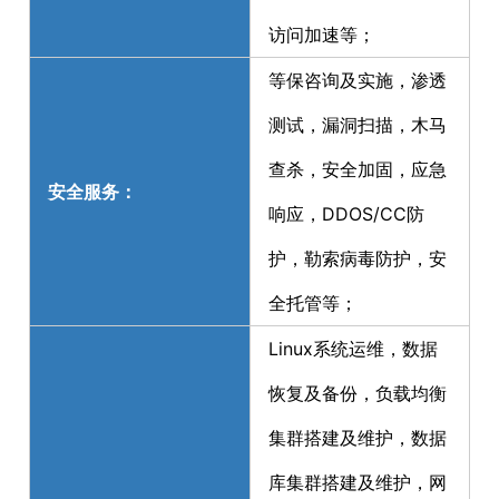
访问加速等；
等保咨询及实施，渗透
测试，漏洞扫描，木马
查杀，安全加固，应急
安全服务：
响应，DDOS/CC防
护，勒索病毒防护，安
全托管等；
Linux系统运维，数据
恢复及备份，负载均衡
集群搭建及维护，数据
库集群搭建及维护，网