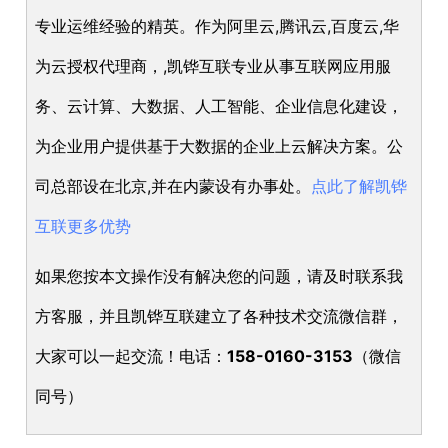
专业运维经验的精英。作为阿里云,腾讯云,百度云,华
为云授权代理商，,凯铧互联专业从事互联网应用服
务、云计算、大数据、人工智能、企业信息化建设，
为企业用户提供基于大数据的企业上云解决方案。公
司总部设在北京,并在内蒙设有办事处。
点此了解凯铧
互联更多优势
如果您按本文操作没有解决您的问题，请及时联系我
方客服，并且凯铧互联建立了各种技术交流微信群，
大家可以一起交流！电话：
158-0160-3153
（微信
同号）