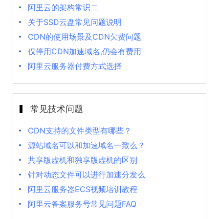
阿里云的架构常识二
关于SSD云盘常见问题说明
CDN的使用场景及CDN欠费问题
仅停用CDN加速域名,仍会有费用
阿里云服务器付费方式选择
常见技术问题
CDN支持的文件类型有哪些？
源站域名可以和加速域名一致么？
共享版虚机和独享版虚机的区别
针对动态文件可以进行加速分发么
阿里云服务器ECS视频培训教程
阿里云备案服务号常见问题FAQ