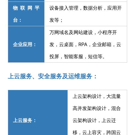
物联网平
设备接入管理，数据分析，应用开
台：
发等；
万网域名及网站建设，小程序开
企业应用：
发，云桌面，RPA，企业邮箱，云
投屏，智能客服，短信等。
上云服务、安全服务及运维服务：
上云架构设计，大流量
高并发架构设计，混合
上云服务：
云架构设计，上云迁
移，云上容灾，跨国云