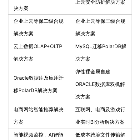
上云安全防护解决方案
决方案
企业上云等保二级合规
企业上云等保三级合规
解决方案
解决方案
云上数据OLAP+OLTP
MySQL迁移PolarDB解
解决方案
决方案
弹性裸金属自建
Oracle数据库及应用迁
ORACLE数据库双机解
移PolarDB解决方案
决方案
电商网站智能推荐解决
互联网、电商及游戏行
方案
业实时BI分析解决方案
智能视频监控，AI智能
低成本跨境文件传输解