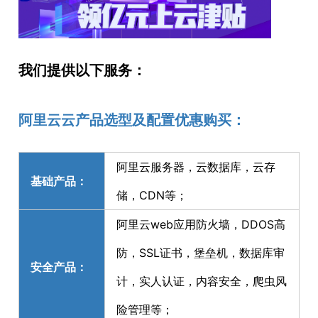
我们提供以下服务：
阿里云云产品选型及配置优惠购买：
阿里云服务器，云数据库，云存
基础产品：
储，CDN等；
阿里云web应用防火墙，DDOS高
防，SSL证书，堡垒机，数据库审
安全产品：
计，实人认证，内容安全，爬虫风
险管理等；