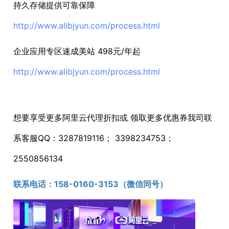
持久存储提供可靠保障
http://www.alibjyun.com/process.html
企业应用专区速成美站 498元/年起
http://www.alibjyun.com/process.html
想要享受更多阿里云代理折扣或 领取更多优惠券我司联
系客服QQ：3287819116； 3398234753；
2550856134
联系电话：1
58-0160-3153
（微信同号）